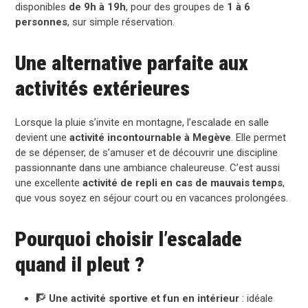
disponibles
de 9h à 19h
, pour des groupes de
1 à 6
personnes
, sur simple réservation.
Une alternative parfaite aux
activités extérieures
Lorsque la pluie s’invite en montagne, l’escalade en salle
devient une
activité incontournable à Megève
. Elle permet
de se dépenser, de s’amuser et de découvrir une discipline
passionnante dans une ambiance chaleureuse. C’est aussi
une excellente
activité de repli en cas de mauvais temps
,
que vous soyez en séjour court ou en vacances prolongées.
Pourquoi choisir l’escalade
quand il pleut ?
🧗
Une activité sportive et fun en intérieur
: idéale