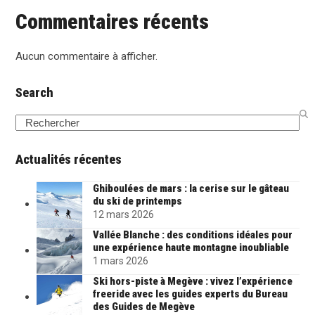
Commentaires récents
Aucun commentaire à afficher.
Search
Search
Actualités récentes
Ghiboulées de mars : la cerise sur le gâteau
du ski de printemps
12 mars 2026
Vallée Blanche : des conditions idéales pour
une expérience haute montagne inoubliable
1 mars 2026
Ski hors-piste à Megève : vivez l’expérience
freeride avec les guides experts du Bureau
des Guides de Megève