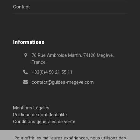
Contact
Informations
76 Rue Ambroise Martin, 74120 Megève,
France
+33(0)4 50 21 55 11
contact@guides-megeve.com
Mentions Légales
Politique de confidentialité
Conditions générales de vente
Pour offrir les meilleures expériences, nous utilisons des