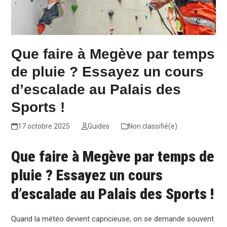
Que faire à Megève par temps
de pluie ? Essayez un cours
d’escalade au Palais des
Sports !
17 octobre 2025
Guides
Non classifié(e)
Que faire à Megève par temps de
pluie ? Essayez un cours
d’escalade au Palais des Sports !
Quand la météo devient capricieuse, on se demande souvent