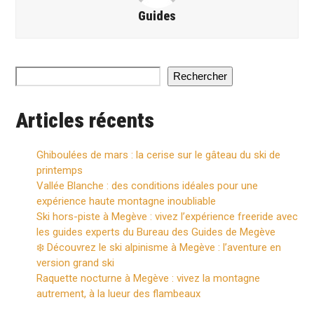
Guides
Rechercher
Articles récents
Ghiboulées de mars : la cerise sur le gâteau du ski de
printemps
Vallée Blanche : des conditions idéales pour une
expérience haute montagne inoubliable
Ski hors-piste à Megève : vivez l’expérience freeride avec
les guides experts du Bureau des Guides de Megève
❄️ Découvrez le ski alpinisme à Megève : l’aventure en
version grand ski
Raquette nocturne à Megève : vivez la montagne
autrement, à la lueur des flambeaux