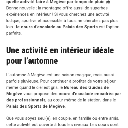
quelle activité faire à Megève par temps de pluie
🌧️.
Bonne nouvelle : la montagne offre aussi de superbes
expériences en intérieur ! Si vous cherchez une activité
ludique, sportive et accessible à tous, ne cherchez pas plus
loin :
le cours d’escalade au Palais des Sports
est l’option
parfaite.
Une activité en intérieur idéale
pour l’automne
L’automne à
Megève
est une saison magique, mais aussi
parfois pluvieuse. Pour continuer à profiter de votre séjour
même quand le ciel est gris, le
Bureau des Guides de
Megève
vous propose des
cours d’escalade encadrés par
des professionnels
, au cœur même de la station, dans le
Palais des Sports de Megève
.
Que vous soyez seul(e), en couple, en famille ou entre amis,
cette activité est ouverte à tous les niveaux. Les cours sont