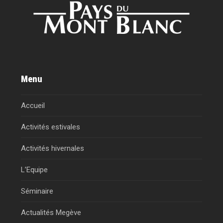
Menu
Accueil
Activités estivales
Activités hivernales
L’Equipe
Séminaire
Actualités Megève