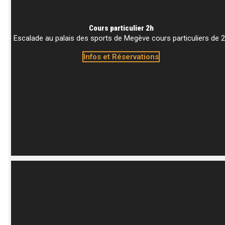
Cours particulier 2h
Escalade au palais des sports de Megève cours particuliers de 
Infos et Réservations