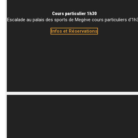
Cours particulier 1h30
Escalade au palais des sports de Megève cours particuliers d'1h
Infos et Réservations