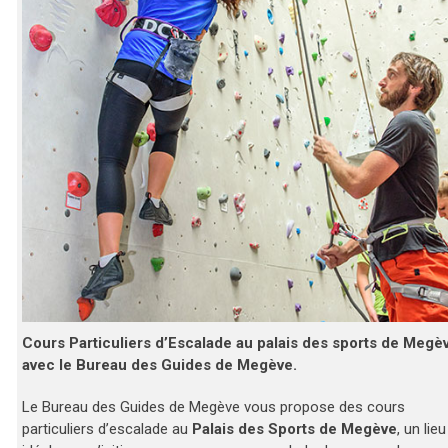
Cours Particuliers d’Escalade au palais des sports de Megè
avec le Bureau des Guides de Megève.
Le Bureau des Guides de Megève vous propose des cours
particuliers d’escalade au
Palais des Sports de Megève
, un lieu