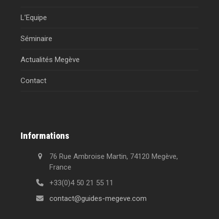
L’Equipe
Séminaire
Actualités Megève
Contact
Informations
76 Rue Ambroise Martin, 74120 Megève,
France
+33(0)4 50 21 55 11
contact@guides-megeve.com