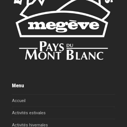
Menu
Accueil
Activités estivales
Activités hivernales