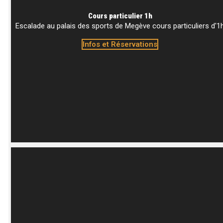
Cours particulier 1h
Escalade au palais des sports de Megève cours particuliers d'1
Infos et Réservations