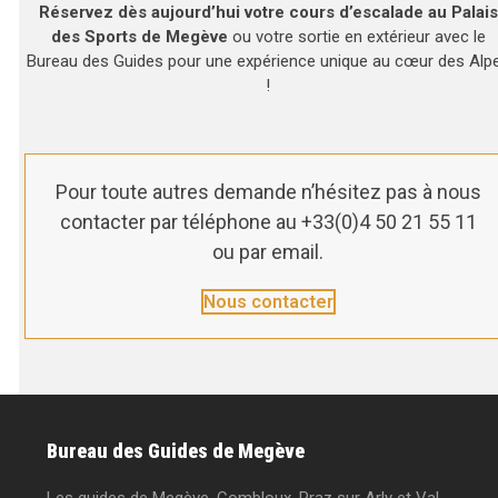
Réservez dès aujourd’hui votre cours d’escalade au Palais
des Sports de Megève
ou votre sortie en extérieur avec le
Bureau des Guides pour une expérience unique au cœur des Alp
!
Pour toute autres demande n’hésitez pas à nous
contacter par téléphone au +33(0)4 50 21 55 11
ou par email.
Nous contacter
Bureau des Guides de Megève