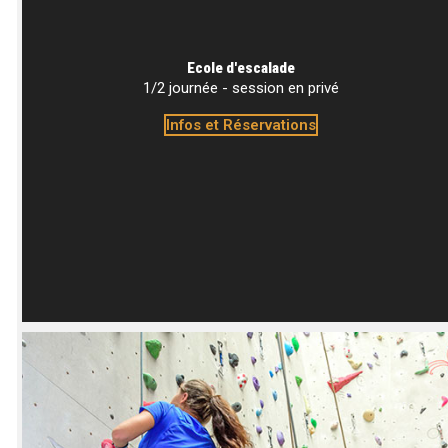
Ecole d'escalade
1/2 journée - session en privé
Infos et Réservations