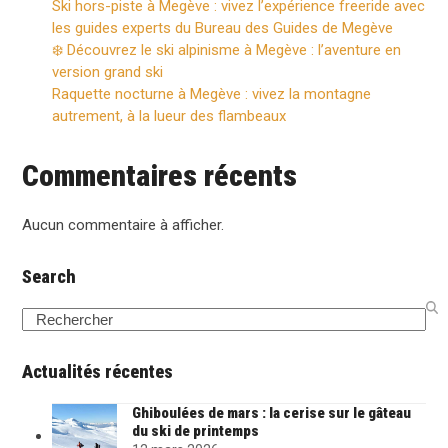
Ski hors-piste à Megève : vivez l’expérience freeride avec
les guides experts du Bureau des Guides de Megève
❄️ Découvrez le ski alpinisme à Megève : l’aventure en
version grand ski
Raquette nocturne à Megève : vivez la montagne
autrement, à la lueur des flambeaux
Commentaires récents
Aucun commentaire à afficher.
Search
Search
Actualités récentes
Ghiboulées de mars : la cerise sur le gâteau
du ski de printemps