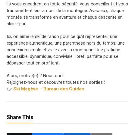
ils vous encadrent en toute sécurité, vous conseillent et vous
transmettent leur amour de la montagne. Avec eux, chaque
montée se transforme en aventure et chaque descente en
plaisir pur.
Ici, on aime le ski de rando pour ce qu’il représente : une
expérience authentique, une parenthèse hors du temps, une
connexion simple et vraie avec la montagne. Une pratique
accessible, dynamique, conviviale… bref, parfaite pour se
dépasser tout en profitant.
Alors, motivé(e) ? Nous oui !
Rejoignez-nous et découvrez toutes nos sorties :
👉
Ski Megève – Bureau des Guides
Share This