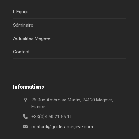
L’Equipe
Séminaire
Actualités Megève
Contact
Informations
76 Rue Ambroise Martin, 74120 Megève,
France
+33(0)4 50 21 55 11
contact@guides-megeve.com