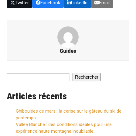
Twitter
Facebook
LinkedIn
Email
Guides
Rechercher
Articles récents
Ghiboulées de mars : la cerise sur le gâteau du ski de
printemps
Vallée Blanche : des conditions idéales pour une
expérience haute montagne inoubliable