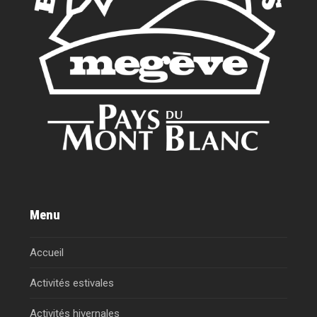
Menu
Accueil
Activités estivales
Activités hivernales