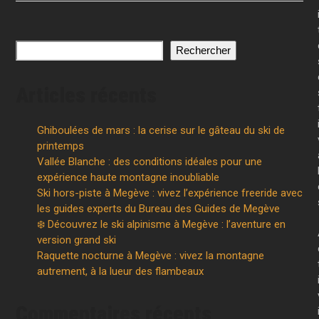
Rechercher
Articles récents
Ghiboulées de mars : la cerise sur le gâteau du ski de
printemps
Vallée Blanche : des conditions idéales pour une
expérience haute montagne inoubliable
Ski hors-piste à Megève : vivez l’expérience freeride avec
les guides experts du Bureau des Guides de Megève
❄️ Découvrez le ski alpinisme à Megève : l’aventure en
version grand ski
Raquette nocturne à Megève : vivez la montagne
autrement, à la lueur des flambeaux
Commentaires récents