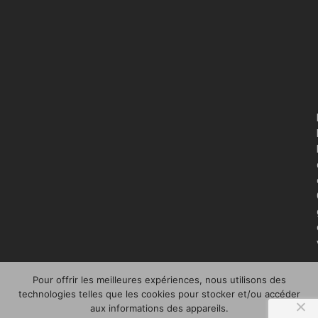
Pour offrir les meilleures expériences, nous utilisons des
technologies telles que les cookies pour stocker et/ou accéder
aux informations des appareils.