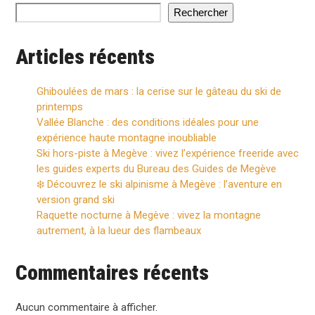
Rechercher
Articles récents
Ghiboulées de mars : la cerise sur le gâteau du ski de
printemps
Vallée Blanche : des conditions idéales pour une
expérience haute montagne inoubliable
Ski hors-piste à Megève : vivez l’expérience freeride avec
les guides experts du Bureau des Guides de Megève
❄️ Découvrez le ski alpinisme à Megève : l’aventure en
version grand ski
Raquette nocturne à Megève : vivez la montagne
autrement, à la lueur des flambeaux
Commentaires récents
Aucun commentaire à afficher.