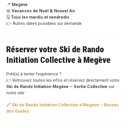
📍
Megève
📅
Vacances de Noël & Nouvel An
🗓️
Tous les mardis et vendredis
👉 Autres dates possibles sur demande
Réserver votre Ski de Rando
Initiation Collective à Megève
Prêt(e) à tenter l’expérience ?
👉 Retrouvez toutes les infos et réservez directement votre
Ski de Rando Initiation Megève – Sortie Collective
sur
notre site :
🔗
Ski de Rando Initiation Collective à Megève – Bureau
des Guides