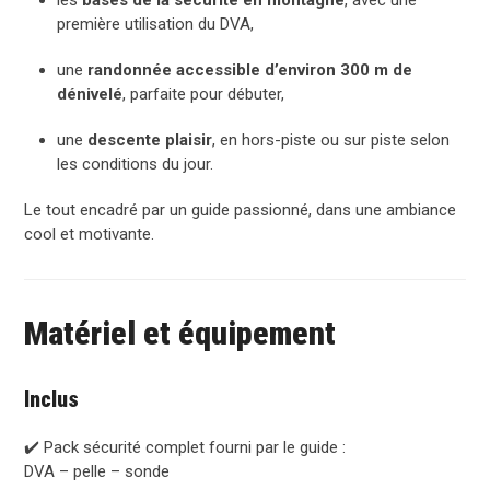
première utilisation du DVA,
une
randonnée accessible d’environ 300 m de
dénivelé
, parfaite pour débuter,
une
descente plaisir
, en hors-piste ou sur piste selon
les conditions du jour.
Le tout encadré par un guide passionné, dans une ambiance
cool et motivante.
Matériel et équipement
Inclus
✔️ Pack sécurité complet fourni par le guide :
DVA – pelle – sonde