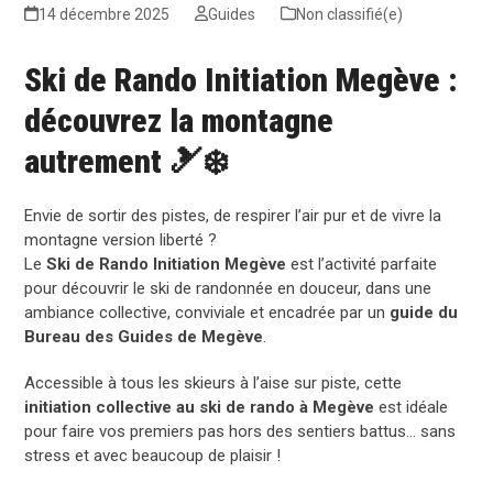
14 décembre 2025
Guides
Non classifié(e)
Ski de Rando Initiation Megève :
découvrez la montagne
autrement 🎿❄️
Envie de sortir des pistes, de respirer l’air pur et de vivre la
montagne version liberté ?
Le
Ski de Rando Initiation Megève
est l’activité parfaite
pour découvrir le ski de randonnée en douceur, dans une
ambiance collective, conviviale et encadrée par un
guide du
Bureau des Guides de Megève
.
Accessible à tous les skieurs à l’aise sur piste, cette
initiation collective au ski de rando à Megève
est idéale
pour faire vos premiers pas hors des sentiers battus… sans
stress et avec beaucoup de plaisir !