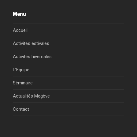
Menu
Accueil
Activités estivales
Activités hivernales
L’Equipe
Séminaire
Actualités Megève
Contact