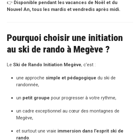
👉
Disponible pendant les vacances de Noël et du
Nouvel An, tous les mardis et vendredis après midi.
Pourquoi choisir une initiation
au ski de rando à Megève ?
Le
Ski de Rando Initiation Megève
, c’est :
une approche
simple et pédagogique
du ski de
randonnée,
un
petit groupe
pour progresser à votre rythme,
un cadre exceptionnel au cœur des montagnes de
Megève,
et surtout une vraie
immersion dans l’esprit ski de
rando
.