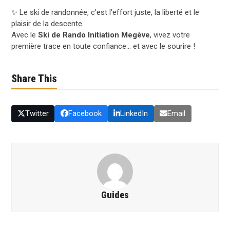
✨ Le ski de randonnée, c’est l’effort juste, la liberté et le
plaisir de la descente.
Avec le
Ski de Rando Initiation Megève
, vivez votre
première trace en toute confiance… et avec le sourire !
Share This
Twitter
Facebook
LinkedIn
Email
Guides