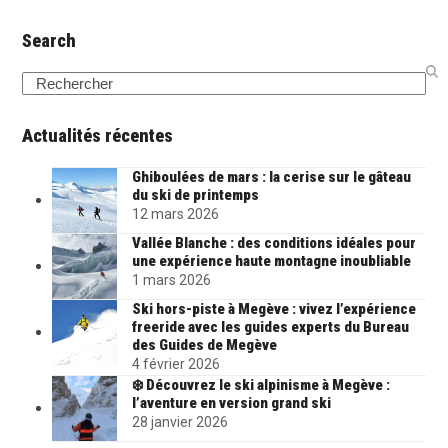
Search
Search
Actualités récentes
Ghiboulées de mars : la cerise sur le gâteau
du ski de printemps
12 mars 2026
Vallée Blanche : des conditions idéales pour
une expérience haute montagne inoubliable
1 mars 2026
Ski hors-piste à Megève : vivez l’expérience
freeride avec les guides experts du Bureau
des Guides de Megève
4 février 2026
❄️ Découvrez le ski alpinisme à Megève :
l’aventure en version grand ski
28 janvier 2026